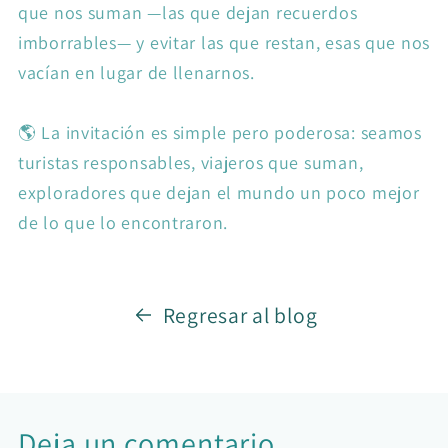
que nos suman —las que dejan recuerdos
imborrables— y evitar las que restan, esas que nos
vacían en lugar de llenarnos.
🌎 La invitación es simple pero poderosa: seamos
turistas responsables, viajeros que suman,
exploradores que dejan el mundo un poco mejor
de lo que lo encontraron.
Regresar al blog
Deja un comentario