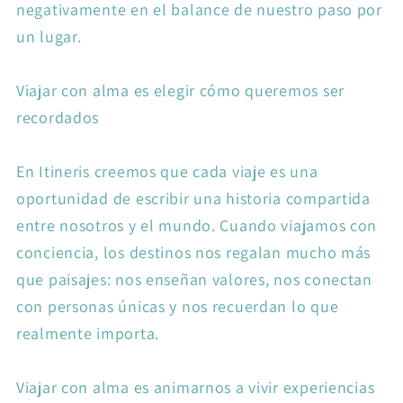
negativamente en el balance de nuestro paso por
un lugar.
Viajar con alma es elegir cómo queremos ser
recordados
En Itineris creemos que cada viaje es una
oportunidad de escribir una historia compartida
entre nosotros y el mundo. Cuando viajamos con
conciencia, los destinos nos regalan mucho más
que paisajes: nos enseñan valores, nos conectan
con personas únicas y nos recuerdan lo que
realmente importa.
Viajar con alma es animarnos a vivir experiencias