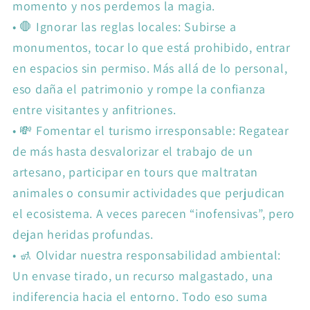
momento y nos perdemos la magia.
•
🛑 Ignorar las reglas locales: Subirse a
monumentos, tocar lo que está prohibido, entrar
en espacios sin permiso. Más allá de lo personal,
eso daña el patrimonio y rompe la confianza
entre visitantes y anfitriones.
•
💸 Fomentar el turismo irresponsable: Regatear
de más hasta desvalorizar el trabajo de un
artesano, participar en tours que maltratan
animales o consumir actividades que perjudican
el ecosistema. A veces parecen “inofensivas”, pero
dejan heridas profundas.
•
🚮 Olvidar nuestra responsabilidad ambiental:
Un envase tirado, un recurso malgastado, una
indiferencia hacia el entorno. Todo eso suma