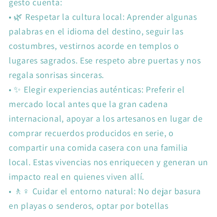
gesto cuenta:
•
🌿 Respetar la cultura local: Aprender algunas
palabras en el idioma del destino, seguir las
costumbres, vestirnos acorde en templos o
lugares sagrados. Ese respeto abre puertas y nos
regala sonrisas sinceras.
•
✨ Elegir experiencias auténticas: Preferir el
mercado local antes que la gran cadena
internacional, apoyar a los artesanos en lugar de
comprar recuerdos producidos en serie, o
compartir una comida casera con una familia
local. Estas vivencias nos enriquecen y generan un
impacto real en quienes viven allí.
•
🚶♀️ Cuidar el entorno natural: No dejar basura
en playas o senderos, optar por botellas