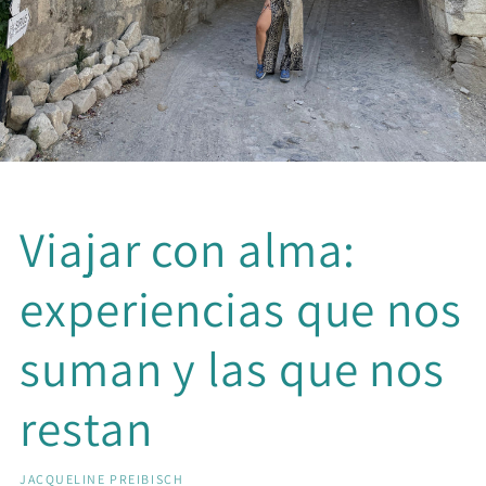
Viajar con alma:
experiencias que nos
suman y las que nos
restan
JACQUELINE PREIBISCH