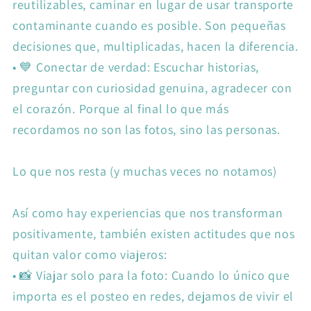
reutilizables, caminar en lugar de usar transporte
contaminante cuando es posible. Son pequeñas
decisiones que, multiplicadas, hacen la diferencia.
•
💙 Conectar de verdad: Escuchar historias,
preguntar con curiosidad genuina, agradecer con
el corazón. Porque al final lo que más
recordamos no son las fotos, sino las personas.
Lo que nos resta (y muchas veces no notamos)
Así como hay experiencias que nos transforman
positivamente, también existen actitudes que nos
quitan valor como viajeros:
•
📸 Viajar solo para la foto: Cuando lo único que
importa es el posteo en redes, dejamos de vivir el