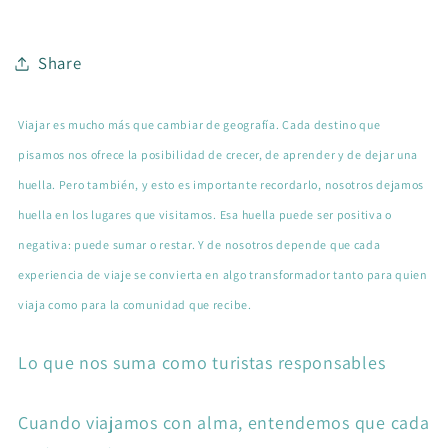
Share
Viajar es mucho más que cambiar de geografía. Cada destino que
pisamos nos ofrece la posibilidad de crecer, de aprender y de dejar una
huella. Pero también, y esto es importante recordarlo, nosotros dejamos
huella en los lugares que visitamos. Esa huella puede ser positiva o
negativa: puede sumar o restar. Y de nosotros depende que cada
experiencia de viaje se convierta en algo transformador tanto para quien
viaja como para la comunidad que recibe.
Lo que nos suma como turistas responsables
Cuando viajamos con alma, entendemos que cada