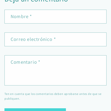
Nombre
*
Correo electrónico
*
Comentario
*
Ten en cuenta que los comentarios deben aprobarse antes de que se
publiquen.