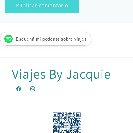
Escuchá mi podcast sobre viajes
Viajes By Jacquie
Facebook
Instagram