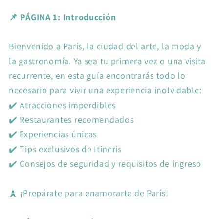
📌 PÁGINA 1: Introducción
Bienvenido a París, la ciudad del arte, la moda y
la gastronomía. Ya sea tu primera vez o una visita
recurrente, en esta guía encontrarás todo lo
necesario para vivir una experiencia inolvidable:
✔️ Atracciones imperdibles
✔️ Restaurantes recomendados
✔️ Experiencias únicas
✔️ Tips exclusivos de Itineris
✔️ Consejos de seguridad y requisitos de ingreso
🗼 ¡Prepárate para enamorarte de París!