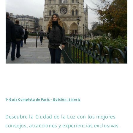
✨
Guía Completa de París – Edición Itineris
Descubre la Ciudad de la Luz con los mejores
consejos, atracciones y experiencias exclusivas.