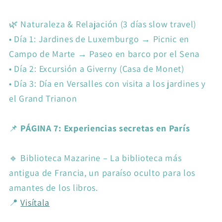
🌿 Naturaleza & Relajación (3 días slow travel)
•
Día 1: Jardines de Luxemburgo → Picnic en
Campo de Marte → Paseo en barco por el Sena
•
Día 2: Excursión a Giverny (Casa de Monet)
•
Día 3: Día en Versalles con visita a los jardines y
el Grand Trianon
📌
PÁGINA 7: Experiencias secretas en París
🔹 Biblioteca Mazarine – La biblioteca más
antigua de Francia, un paraíso oculto para los
amantes de los libros.
📍
Visítala