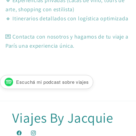
🔹 Experiencias privadas (catas de vino, tours de
arte, shopping con estilista)
🔹 Itinerarios detallados con logística optimizada
💌 Contacta con nosotros y hagamos de tu viaje a
París una experiencia única.
Escuchá mi podcast sobre viajes
Viajes By Jacquie