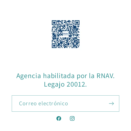
Facebook
Instagram
Agencia habilitada por la RNAV.
Legajo 20012.
Correo electrónico
Facebook
Instagram