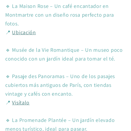
🔹 La Maison Rose – Un café encantador en
Montmartre con un diseño rosa perfecto para
fotos.
📍
Ubicación
🔹 Musée de la Vie Romantique – Un museo poco
conocido con un jardín ideal para tomar el té.
🔹 Pasaje des Panoramas – Uno de los pasajes
cubiertos más antiguos de París, con tiendas
vintage y cafés con encanto.
📍
Visítalo
🔹 La Promenade Plantée – Un jardín elevado
menos turístico, ideal para pasear.