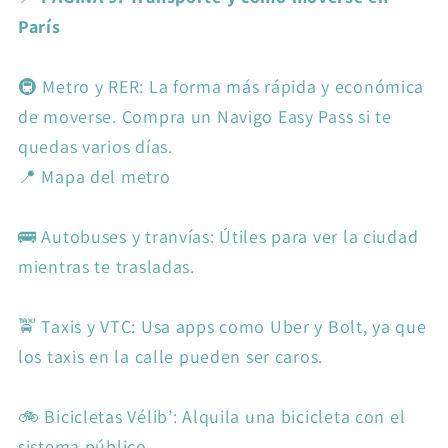
París
🚇 Metro y RER: La forma más rápida y económica
de moverse. Compra un Navigo Easy Pass si te
quedas varios días.
📍 Mapa del metro
🚌 Autobuses y tranvías: Útiles para ver la ciudad
mientras te trasladas.
🚖 Taxis y VTC: Usa apps como Uber y Bolt, ya que
los taxis en la calle pueden ser caros.
🚲 Bicicletas Vélib’: Alquila una bicicleta con el
sistema público.