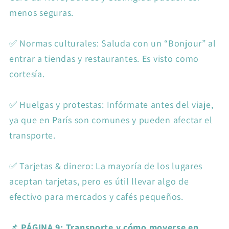
menos seguras.
✅ Normas culturales: Saluda con un “Bonjour” al
entrar a tiendas y restaurantes. Es visto como
cortesía.
✅ Huelgas y protestas: Infórmate antes del viaje,
ya que en París son comunes y pueden afectar el
transporte.
✅ Tarjetas & dinero: La mayoría de los lugares
aceptan tarjetas, pero es útil llevar algo de
efectivo para mercados y cafés pequeños.
📌
PÁGINA 9: Transporte y cómo moverse en