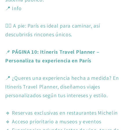
📍 Info
🚶‍♂️ A pie: París es ideal para caminar, así
descubrirás rincones únicos.
📌
PÁGINA 10: Itineris Travel Planner –
Personaliza tu experiencia en París
📍 ¿Queres una experiencia hecha a medida? En
Itineris Travel Planner, diseñamos viajes
personalizados según tus intereses y estilo.
🔹 Reservas exclusivas en restaurantes Michelin
🔹 Acceso prioritario a museos y eventos