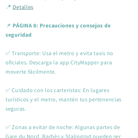
📍
Detalles
📌
PÁGINA 8: Precauciones y consejos de
seguridad
✅ Transporte: Usa el metro y evita taxis no
oficiales. Descarga la app CityMapper para
moverte fácilmente.
✅ Cuidado con los carteristas: En lugares
turísticos y el metro, mantén tus pertenencias
seguras.
✅ Zonas a evitar de noche: Algunas partes de
Gare du Nord, Barbès y Stalingrad pueden ser