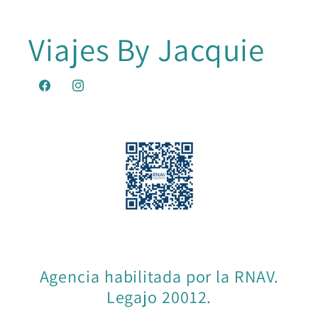
Viajes By Jacquie
Facebook
Instagram
Agencia habilitada por la RNAV.
Legajo 20012.