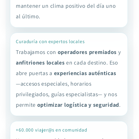
mantener un clima positivo del día uno
al último.
Curaduría con expertos locales
Trabajamos con
operadores premiados
y
anfitriones locales
en cada destino. Eso
abre puertas a
experiencias auténticas
—accesos especiales, horarios
privilegiados, guías especialistas— y nos
permite
optimizar logística y seguridad
.
+60.000 viajer@s en comunidad