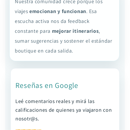
Nuestra comunidad crece porque los
viajes
emocionan y funcionan
. Esa
escucha activa nos da feedback
constante para
mejorar itinerarios
,
sumar sugerencias y sostener el estándar
boutique en cada salida.
Reseñas en Google
Leé comentarios reales y mirá las
calificaciones de quienes ya viajaron con
nosotr@s.