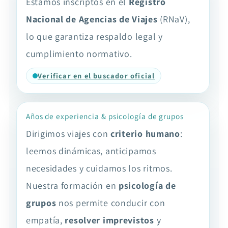
Estamos inscriptos en el
Registro
Nacional de Agencias de Viajes
(RNaV),
lo que garantiza respaldo legal y
cumplimiento normativo.
Verificar en el buscador oficial
Años de experiencia & psicología de grupos
Dirigimos viajes con
criterio humano
:
leemos dinámicas, anticipamos
necesidades y cuidamos los ritmos.
Nuestra formación en
psicología de
grupos
nos permite conducir con
empatía,
resolver imprevistos
y