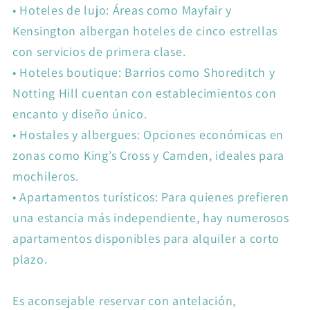
•
Hoteles de lujo: Áreas como Mayfair y
Kensington albergan hoteles de cinco estrellas
con servicios de primera clase.
•
Hoteles boutique: Barrios como Shoreditch y
Notting Hill cuentan con establecimientos con
encanto y diseño único.
•
Hostales y albergues: Opciones económicas en
zonas como King’s Cross y Camden, ideales para
mochileros.
•
Apartamentos turísticos: Para quienes prefieren
una estancia más independiente, hay numerosos
apartamentos disponibles para alquiler a corto
plazo.
Es aconsejable reservar con antelación,