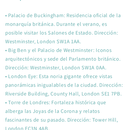
•
Palacio de Buckingham: Residencia oficial de la
monarquía británica. Durante el verano, es
posible visitar los Salones de Estado. Dirección:
Westminster, London SW1A 1AA.
•
Big Ben y el Palacio de Westminster: Iconos
arquitectónicos y sede del Parlamento británico.
Dirección: Westminster, London SW1A 0AA.
•
London Eye: Esta noria gigante ofrece vistas
panorámicas inigualables de la ciudad. Dirección:
Riverside Building, County Hall, London SE1 7PB.
•
Torre de Londres: Fortaleza histórica que
alberga las Joyas de la Corona y relatos
fascinantes de su pasado. Dirección: Tower Hill,
London EC3N 4AB.