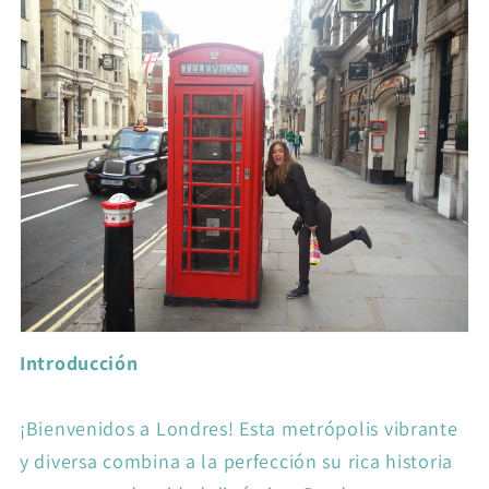
Introducción
¡Bienvenidos a Londres! Esta metrópolis vibrante
y diversa combina a la perfección su rica historia