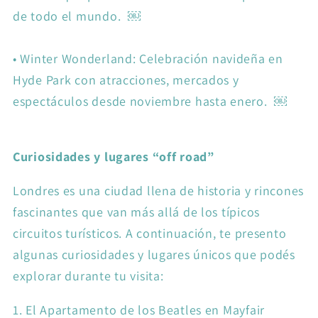
de todo el mundo. ￼
•
Winter Wonderland: Celebración navideña en
Hyde Park con atracciones, mercados y
espectáculos desde noviembre hasta enero. ￼
Curiosidades y lugares “off road”
Londres es una ciudad llena de historia y rincones
fascinantes que van más allá de los típicos
circuitos turísticos. A continuación, te presento
algunas curiosidades y lugares únicos que podés
explorar durante tu visita:
1. El Apartamento de los Beatles en Mayfair