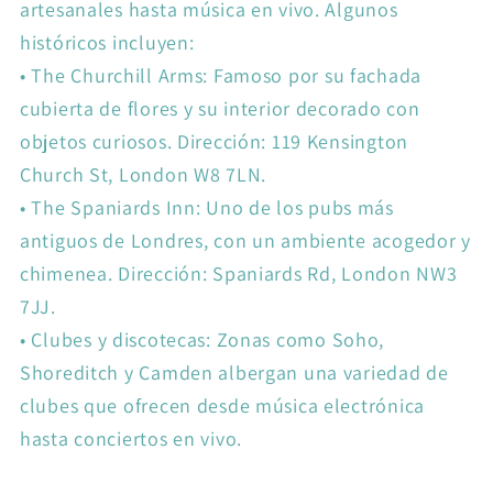
artesanales hasta música en vivo. Algunos
históricos incluyen:
•
The Churchill Arms: Famoso por su fachada
cubierta de flores y su interior decorado con
objetos curiosos. Dirección: 119 Kensington
Church St, London W8 7LN.
•
The Spaniards Inn: Uno de los pubs más
antiguos de Londres, con un ambiente acogedor y
chimenea. Dirección: Spaniards Rd, London NW3
7JJ.
•
Clubes y discotecas: Zonas como Soho,
Shoreditch y Camden albergan una variedad de
clubes que ofrecen desde música electrónica
hasta conciertos en vivo.