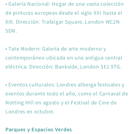
•
Galería Nacional: Hogar de una vasta colección
de pinturas europeas desde el siglo XIII hasta el
XIX. Dirección: Trafalgar Square, London WC2N
5DN.
•
Tate Modern: Galería de arte moderno y
contemporáneo ubicada en una antigua central
eléctrica. Dirección: Bankside, London SE1 9TG.
•
Eventos culturales: Londres alberga festivales y
eventos durante todo el año, como el Carnaval de
Notting Hill en agosto y el Festival de Cine de
Londres en octubre.
Parques y Espacios Verdes