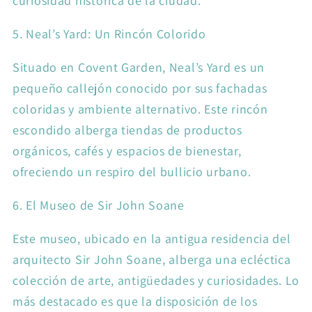
curiosidad histórica de la ciudad.
5. Neal’s Yard: Un Rincón Colorido
Situado en Covent Garden, Neal’s Yard es un
pequeño callejón conocido por sus fachadas
coloridas y ambiente alternativo. Este rincón
escondido alberga tiendas de productos
orgánicos, cafés y espacios de bienestar,
ofreciendo un respiro del bullicio urbano.
6. El Museo de Sir John Soane
Este museo, ubicado en la antigua residencia del
arquitecto Sir John Soane, alberga una ecléctica
colección de arte, antigüedades y curiosidades. Lo
más destacado es que la disposición de los