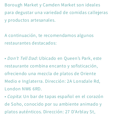
Borough Market y Camden Market son ideales
para degustar una variedad de comidas callejeras
y productos artesanales.
A continuación, te recomendamos algunos
restaurantes destacados:
•
Don’t Tell Dad:
Ubicado en Queen’s Park, este
restaurante combina encanto y sofisticación,
ofreciendo una mezcla de platos de Oriente
Medio e Inglaterra. Dirección: 2A Lonsdale Rd,
London NW6 6RD.
•
Copita
: Un bar de tapas español en el corazón
de Soho, conocido por su ambiente animado y
platos auténticos. Dirección: 27 D’Arblay St,