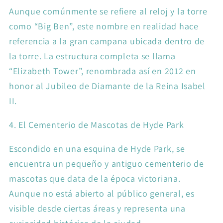
Aunque comúnmente se refiere al reloj y la torre
como “Big Ben”, este nombre en realidad hace
referencia a la gran campana ubicada dentro de
la torre. La estructura completa se llama
“Elizabeth Tower”, renombrada así en 2012 en
honor al Jubileo de Diamante de la Reina Isabel
II.
4. El Cementerio de Mascotas de Hyde Park
Escondido en una esquina de Hyde Park, se
encuentra un pequeño y antiguo cementerio de
mascotas que data de la época victoriana.
Aunque no está abierto al público general, es
visible desde ciertas áreas y representa una