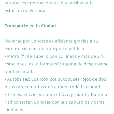
autobuses internacionales que arriban a la
estación de Victoria.
Transporte en la Ciudad
Moverse por Londres es eficiente gracias a su
extenso sistema de transporte público:
•
Metro (“The Tube”): Con 11 líneas y más de 270
estaciones, es la forma más rápida de desplazarse
por la ciudad.
•
Autobuses: Los icónicos autobuses rojos de dos
pisos ofrecen rutas que cubren toda la ciudad.
•
Trenes: Servicios como el Overground y National
Rail conectan Londres con sus suburbios y otras
ciudades.