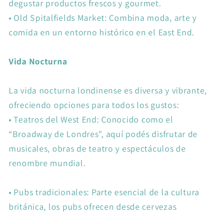
degustar productos frescos y gourmet.
•
Old Spitalfields Market: Combina moda, arte y
comida en un entorno histórico en el East End.
Vida Nocturna
La vida nocturna londinense es diversa y vibrante,
ofreciendo opciones para todos los gustos:
•
Teatros del West End: Conocido como el
“Broadway de Londres”, aquí podés disfrutar de
musicales, obras de teatro y espectáculos de
renombre mundial.
•
Pubs tradicionales: Parte esencial de la cultura
británica, los pubs ofrecen desde cervezas