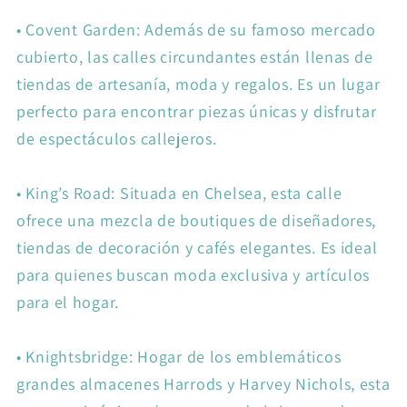
•
Covent Garden: Además de su famoso mercado
cubierto, las calles circundantes están llenas de
tiendas de artesanía, moda y regalos. Es un lugar
perfecto para encontrar piezas únicas y disfrutar
de espectáculos callejeros.
•
King’s Road: Situada en Chelsea, esta calle
ofrece una mezcla de boutiques de diseñadores,
tiendas de decoración y cafés elegantes. Es ideal
para quienes buscan moda exclusiva y artículos
para el hogar.
•
Knightsbridge: Hogar de los emblemáticos
grandes almacenes Harrods y Harvey Nichols, esta