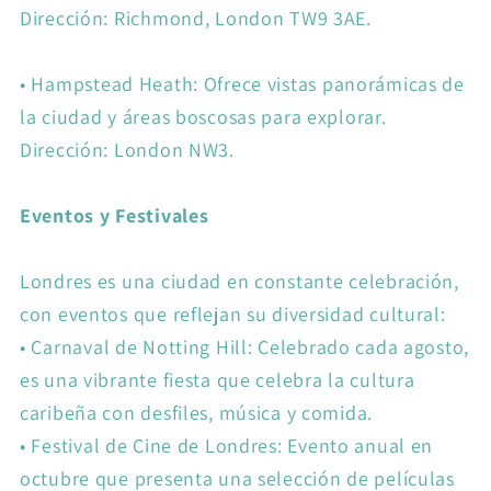
Dirección: Richmond, London TW9 3AE.
•
Hampstead Heath: Ofrece vistas panorámicas de
la ciudad y áreas boscosas para explorar.
Dirección: London NW3.
Eventos y Festivales
Londres es una ciudad en constante celebración,
con eventos que reflejan su diversidad cultural:
•
Carnaval de Notting Hill: Celebrado cada agosto,
es una vibrante fiesta que celebra la cultura
caribeña con desfiles, música y comida.
•
Festival de Cine de Londres: Evento anual en
octubre que presenta una selección de películas