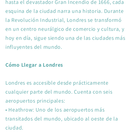
hasta el devastador Gran Incendio de 1666, cada
esquina de la ciudad narra una historia. Durante
la Revolución Industrial, Londres se transformó
en un centro neurálgico de comercio y cultura, y
hoy en día, sigue siendo una de las ciudades más
influyentes del mundo.
Cómo Llegar a Londres
Londres es accesible desde prácticamente
cualquier parte del mundo. Cuenta con seis
aeropuertos principales:
•
Heathrow: Uno de los aeropuertos más
transitados del mundo, ubicado al oeste de la
ciudad.