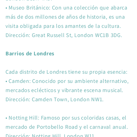
•
Museo Británico: Con una colección que abarca
más de dos millones de años de historia, es una
visita obligada para los amantes de la cultura.
Dirección: Great Russell St, London WC1B 3DG.
Barrios de Londres
Cada distrito de Londres tiene su propia esencia:
•
Camden: Conocido por su ambiente alternativo,
mercados eclécticos y vibrante escena musical.
Dirección: Camden Town, London NW1.
•
Notting Hill: Famoso por sus coloridas casas, el
mercado de Portobello Road y el carnaval anual.
Dirección: Notting Hill, London W11.