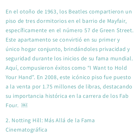
En el otoño de 1963, los Beatles compartieron un
piso de tres dormitorios en el barrio de Mayfair,
específicamente en el número 57 de Green Street.
Este apartamento se convirtió en su primer y
único hogar conjunto, brindándoles privacidad y
seguridad durante los inicios de su fama mundial.
Aquí, compusieron éxitos como “I Want to Hold
Your Hand”. En 2008, este icónico piso fue puesto
a la venta por 1.75 millones de libras, destacando
su importancia histórica en la carrera de los Fab
Four. ￼
2. Notting Hill: Más Allá de la Fama
Cinematográfica