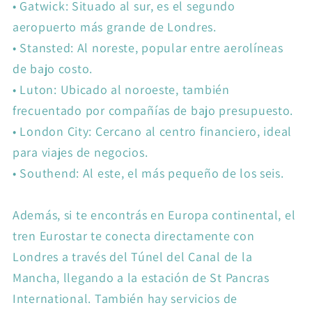
•
Gatwick: Situado al sur, es el segundo
aeropuerto más grande de Londres.
•
Stansted: Al noreste, popular entre aerolíneas
de bajo costo.
•
Luton: Ubicado al noroeste, también
frecuentado por compañías de bajo presupuesto.
•
London City: Cercano al centro financiero, ideal
para viajes de negocios.
•
Southend: Al este, el más pequeño de los seis.
Además, si te encontrás en Europa continental, el
tren Eurostar te conecta directamente con
Londres a través del Túnel del Canal de la
Mancha, llegando a la estación de St Pancras
International. También hay servicios de