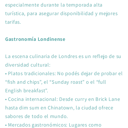
especialmente durante la temporada alta
turística, para asegurar disponibilidad y mejores
tarifas.
Gastronomía Londinense
La escena culinaria de Londres es un reflejo de su
diversidad cultural:
•
Platos tradicionales: No podés dejar de probar el
“fish and chips”, el “Sunday roast” o el “full
English breakfast”.
•
Cocina internacional: Desde curry en Brick Lane
hasta dim sum en Chinatown, la ciudad ofrece
sabores de todo el mundo.
•
Mercados gastronómicos: Lugares como