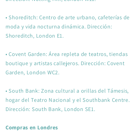
•
Shoreditch: Centro de arte urbano, cafeterías de
moda y vida nocturna dinámica. Dirección:
Shoreditch, London E1.
•
Covent Garden: Área repleta de teatros, tiendas
boutique y artistas callejeros. Dirección: Covent
Garden, London WC2.
•
South Bank: Zona cultural a orillas del Támesis,
hogar del Teatro Nacional y el Southbank Centre.
Dirección: South Bank, London SE1.
Compras en Londres