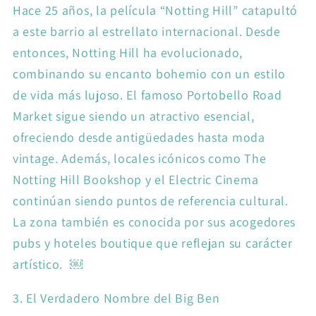
Hace 25 años, la película “Notting Hill” catapultó
a este barrio al estrellato internacional. Desde
entonces, Notting Hill ha evolucionado,
combinando su encanto bohemio con un estilo
de vida más lujoso. El famoso Portobello Road
Market sigue siendo un atractivo esencial,
ofreciendo desde antigüedades hasta moda
vintage. Además, locales icónicos como The
Notting Hill Bookshop y el Electric Cinema
continúan siendo puntos de referencia cultural.
La zona también es conocida por sus acogedores
pubs y hoteles boutique que reflejan su carácter
artístico. ￼
3. El Verdadero Nombre del Big Ben