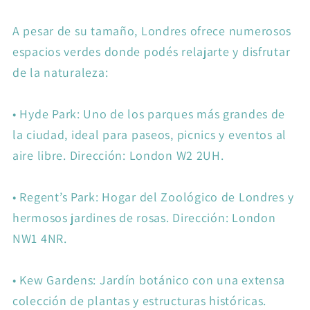
A pesar de su tamaño, Londres ofrece numerosos
espacios verdes donde podés relajarte y disfrutar
de la naturaleza:
•
Hyde Park: Uno de los parques más grandes de
la ciudad, ideal para paseos, picnics y eventos al
aire libre. Dirección: London W2 2UH.
•
Regent’s Park: Hogar del Zoológico de Londres y
hermosos jardines de rosas. Dirección: London
NW1 4NR.
•
Kew Gardens: Jardín botánico con una extensa
colección de plantas y estructuras históricas.