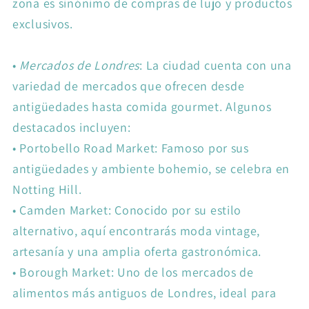
zona es sinónimo de compras de lujo y productos
exclusivos.
•
Mercados de Londres
: La ciudad cuenta con una
variedad de mercados que ofrecen desde
antigüedades hasta comida gourmet. Algunos
destacados incluyen:
•
Portobello Road Market: Famoso por sus
antigüedades y ambiente bohemio, se celebra en
Notting Hill.
•
Camden Market: Conocido por su estilo
alternativo, aquí encontrarás moda vintage,
artesanía y una amplia oferta gastronómica.
•
Borough Market: Uno de los mercados de
alimentos más antiguos de Londres, ideal para