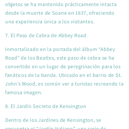
objetos se ha mantenido prácticamente intacta
desde la muerte de Soane en 1837, ofreciendo
una experiencia única a los visitantes.
7. El Paso de Cebra de Abbey Road
Inmortalizado en la portada del álbum “Abbey
Road” de los Beatles, este paso de cebra se ha
convertido en un lugar de peregrinación para los
fanáticos de la banda. Ubicado en el barrio de St.
John’s Wood, es común ver a turistas recreando la
famosa imagen.
8. El Jardín Secreto de Kensington
Dentro de los Jardines de Kensington, se
encuentra el “Jardín Italiano”, una serie de