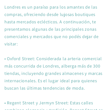
Londres es un paraíso para los amantes de las
compras, ofreciendo desde lujosas boutiques
hasta mercados eclécticos. A continuación, te
presentamos algunas de las principales zonas
comerciales y mercados que no podés dejar de
visitar:
•
Oxford Street: Considerada la arteria comercial
más concurrida de Londres, alberga más de 300
tiendas, incluyendo grandes almacenes y marcas
internacionales. Es el lugar ideal para quienes
buscan las últimas tendencias de moda.
•
Regent Street y Jermyn Street: Estas calles