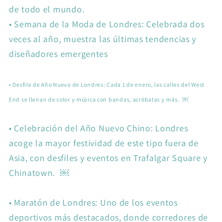
de todo el mundo.
•
Semana de la Moda de Londres: Celebrada dos
veces al año, muestra las últimas tendencias y
diseñadores emergentes
•
Desfile de Año Nuevo de Londres: Cada 1 de enero, las calles del West
End se llenan de color y música con bandas, acróbatas y más. ￼
•
Celebración del Año Nuevo Chino: Londres
acoge la mayor festividad de este tipo fuera de
Asia, con desfiles y eventos en Trafalgar Square y
Chinatown. ￼
•
Maratón de Londres: Uno de los eventos
deportivos más destacados, donde corredores de