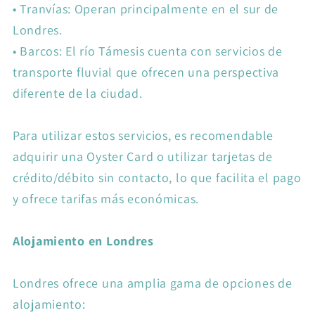
•
Tranvías: Operan principalmente en el sur de
Londres.
•
Barcos: El río Támesis cuenta con servicios de
transporte fluvial que ofrecen una perspectiva
diferente de la ciudad.
Para utilizar estos servicios, es recomendable
adquirir una Oyster Card o utilizar tarjetas de
crédito/débito sin contacto, lo que facilita el pago
y ofrece tarifas más económicas.
Alojamiento en Londres
Londres ofrece una amplia gama de opciones de
alojamiento: