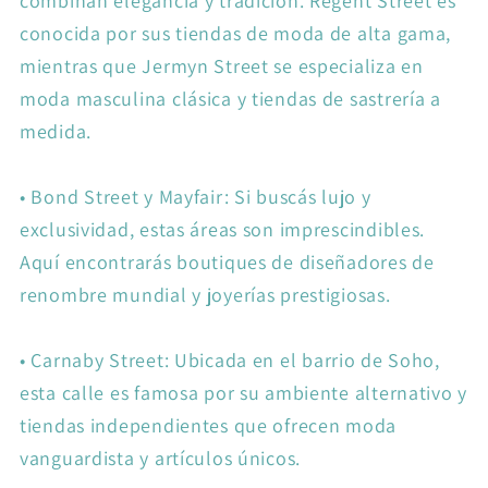
combinan elegancia y tradición. Regent Street es
conocida por sus tiendas de moda de alta gama,
mientras que Jermyn Street se especializa en
moda masculina clásica y tiendas de sastrería a
medida.
•
Bond Street y Mayfair: Si buscás lujo y
exclusividad, estas áreas son imprescindibles.
Aquí encontrarás boutiques de diseñadores de
renombre mundial y joyerías prestigiosas.
•
Carnaby Street: Ubicada en el barrio de Soho,
esta calle es famosa por su ambiente alternativo y
tiendas independientes que ofrecen moda
vanguardista y artículos únicos.