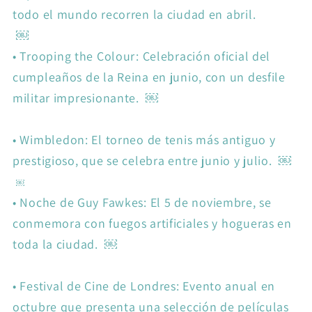
todo el mundo recorren la ciudad en abril.
￼
•
Trooping the Colour: Celebración oficial del
cumpleaños de la Reina en junio, con un desfile
militar impresionante. ￼
•
Wimbledon: El torneo de tenis más antiguo y
prestigioso, que se celebra entre junio y julio. ￼
￼
•
Noche de Guy Fawkes: El 5 de noviembre, se
conmemora con fuegos artificiales y hogueras en
toda la ciudad. ￼
•
Festival de Cine de Londres: Evento anual en
octubre que presenta una selección de películas