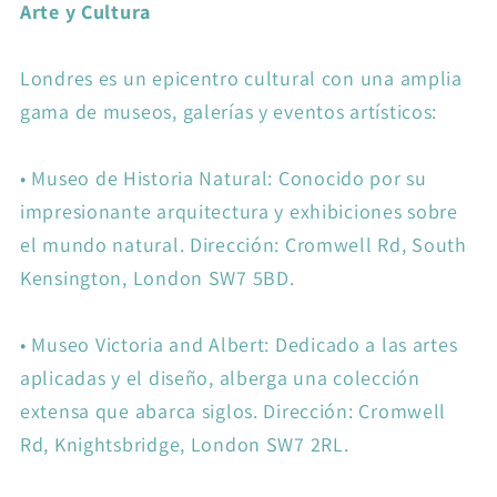
Arte y Cultura
Londres es un epicentro cultural con una amplia
gama de museos, galerías y eventos artísticos:
•
Museo de Historia Natural: Conocido por su
impresionante arquitectura y exhibiciones sobre
el mundo natural. Dirección: Cromwell Rd, South
Kensington, London SW7 5BD.
•
Museo Victoria and Albert: Dedicado a las artes
aplicadas y el diseño, alberga una colección
extensa que abarca siglos. Dirección: Cromwell
Rd, Knightsbridge, London SW7 2RL.