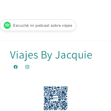
Escuchá mi podcast sobre viajes
Viajes By Jacquie
Facebook
Instagram