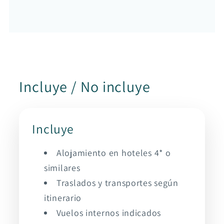
Incluye / No incluye
Incluye
Alojamiento en hoteles 4* o
similares
Traslados y transportes según
itinerario
Vuelos internos indicados