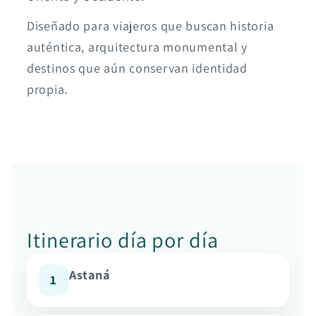
Diseñado para viajeros que buscan historia
auténtica, arquitectura monumental y
destinos que aún conservan identidad
propia.
Itinerario día por día
Astaná
1