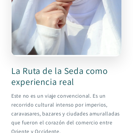
La Ruta de la Seda como
experiencia real
Este no es un viaje convencional. Es un
recorrido cultural intenso por imperios,
caravasares, bazares y ciudades amuralladas
que fueron el corazón del comercio entre
Oriente y Occidente.