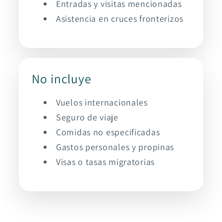
Entradas y visitas mencionadas
Asistencia en cruces fronterizos
No incluye
Vuelos internacionales
Seguro de viaje
Comidas no especificadas
Gastos personales y propinas
Visas o tasas migratorias