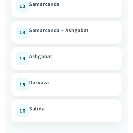
Samarcanda
12
Samarcanda – Ashgabat
13
Ashgabat
14
Darvaza
15
Salida
16