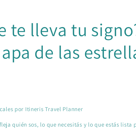
 te lleva tu signo
apa de las estrell
cales por Itineris Travel Planner
efleja quién sos, lo que necesitás y lo que estás lista