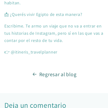
habitan.
📩 ¿Querés vivir Egipto de esta manera?
Escribime. Te armo un viaje que no va a entrar en
tus historias de Instagram, pero sí en las que vas a
contar por el resto de tu vida.
👉 @itineris_travelplanner
Regresar al blog
Deja un comentario