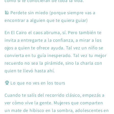
como si te conocieran de toda la vida.
🕌 Perdete sin miedo (porque siempre vas a
encontrar a alguien que te quiera guiar)
En El Cairo el caos abruma, sí. Pero también te
invita a entregarte a la confianza, a mirar a los
ojos a quien te ofrece ayuda. Tal vez un niño se
convierta en tu guía inesperado. Tal vez tu mejor
recuerdo no sea la pirámide, sino la charla con
quien te llevó hasta ahí.
🧕 Lo que no ves en los tours
Cuando te salís del recorrido clásico, empezás a
ver cómo vive la gente. Mujeres que comparten
un mate de hibisco en la sombra, adolescentes en