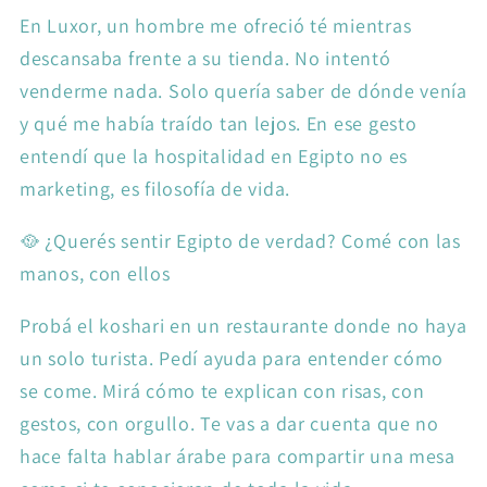
En Luxor, un hombre me ofreció té mientras
descansaba frente a su tienda. No intentó
venderme nada. Solo quería saber de dónde venía
y qué me había traído tan lejos. En ese gesto
entendí que la hospitalidad en Egipto no es
marketing, es filosofía de vida.
🥘 ¿Querés sentir Egipto de verdad? Comé con las
manos, con ellos
Probá el koshari en un restaurante donde no haya
un solo turista. Pedí ayuda para entender cómo
se come. Mirá cómo te explican con risas, con
gestos, con orgullo. Te vas a dar cuenta que no
hace falta hablar árabe para compartir una mesa