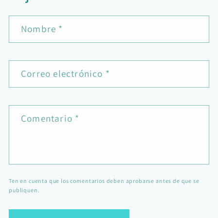
Nombre
*
Correo electrónico
*
Comentario
*
Ten en cuenta que los comentarios deben aprobarse antes de que se
publiquen.