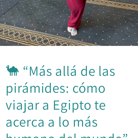
🐪 “Más allá de las
pirámides: cómo
viajar a Egipto te
acerca a lo más