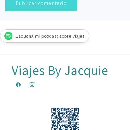
Escuchá mi podcast sobre viajes
Viajes By Jacquie
Facebook
Instagram