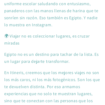
uniforme escolar saludando con entusiasmo,
panaderos con las manos llenas de harina que te
sonríen sin razón. Eso también es Egipto. Y nadie
lo muestra en Instagram.
🌍 Viajar no es coleccionar lugares, es cruzar
miradas
Egipto no es un destino para tachar de la lista. Es
un lugar para dejarte transformar.
En Itineris, creemos que los mejores viajes no son
los más caros, ni los más fotogénicos. Son los que
te devuelven distinta. Por eso armamos
experiencias que no solo te muestran lugares,
sino que te conectan con las personas que los