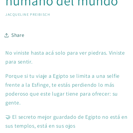
humano del mundo”
JACQUELINE PREIBISCH
Share
No viniste hasta acá solo para ver piedras. Viniste
para sentir.
Porque si tu viaje a Egipto se limita a una selfie
frente a la Esfinge, te estás perdiendo lo más
poderoso que este lugar tiene para ofrecer: su
gente.
🤝 El secreto mejor guardado de Egipto no está en
sus templos, está en sus ojos